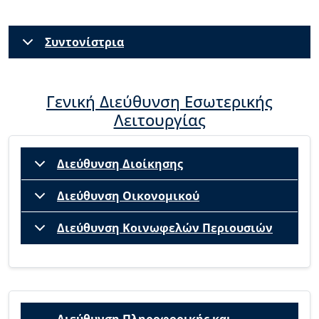
Συντονίστρια
Γενική Διεύθυνση Εσωτερικής
Λειτουργίας
Διεύθυνση Διοίκησης
Διεύθυνση Οικονομικού
Διεύθυνση Κοινωφελών Περιουσιών
Διεύθυνση Πληροφορικής και