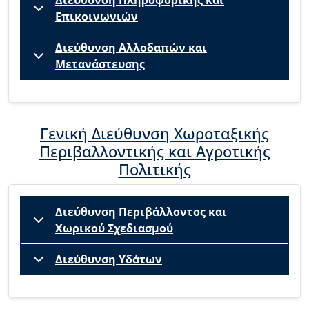
Επικοινωνιών
Διεύθυνση Αλλοδαπών και
Μετανάστευσης
Γενική Διεύθυνση Χωροταξικής
Περιβαλλοντικής και Αγροτικής
Πολιτικής
Διεύθυνση Περιβάλλοντος και
Χωρικού Σχεδιασμού
Διεύθυνση Υδάτων