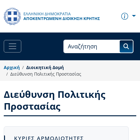
Παράκαμψη προς το κυρίως περιεχόμενο
ΕΛΛΗΝΙΚΗ ΔΗΜΟΚΡΑΤΙΑ
ΑΠΟΚΕΝΤΡΩΜΈΝΗ ΔΙΟΊΚΗΣΗ ΚΡΉΤΗΣ
Αρχική
Διοικητική Δομή
Διεύθυνση Πολιτικής Προστασίας
Διεύθυνση Πολιτικής
Προστασίας
Body
ΚΥΡΙΕΣ ΑΡΜΟΔΙΟΤΗΤΕΣ