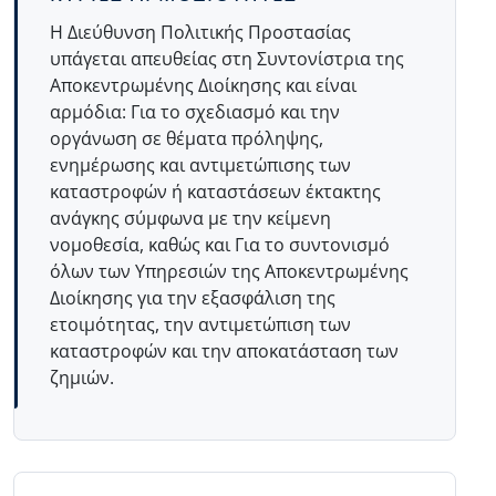
Η Διεύθυνση Πολιτικής Προστασίας
υπάγεται απευθείας στη Συντονίστρια της
Αποκεντρωμένης Διοίκησης και είναι
αρμόδια: Για το σχεδιασμό και την
οργάνωση σε θέματα πρόληψης,
ενημέρωσης και αντιμετώπισης των
καταστροφών ή καταστάσεων έκτακτης
ανάγκης σύμφωνα με την κείμενη
νομοθεσία, καθώς και Για το συντονισμό
όλων των Υπηρεσιών της Αποκεντρωμένης
Διοίκησης για την εξασφάλιση της
ετοιμότητας, την αντιμετώπιση των
καταστροφών και την αποκατάσταση των
ζημιών.