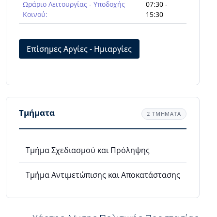
Ωράριο Λειτουργίας - Υποδοχής
07:30 -
Κοινού:
15:30
Επίσημες Αργίες - Ημιαργίες
Τμήματα
2 ΤΜΗΜΑΤΑ
Τμήμα Σχεδιασμού και Πρόληψης
Τμήμα Αντιμετώπισης και Αποκατάστασης