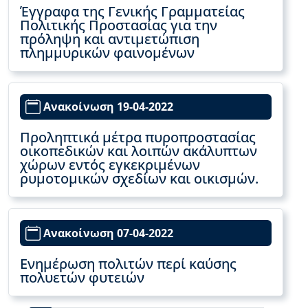
Έγγραφα της Γενικής Γραμματείας
Πολιτικής Προστασίας για την
πρόληψη και αντιμετώπιση
πλημμυρικών φαινομένων
Ανακοίνωση 19-04-2022
Προληπτικά μέτρα πυροπροστασίας
οικοπεδικών και λοιπών ακάλυπτων
χώρων εντός εγκεκριμένων
ρυμοτομικών σχεδίων και οικισμών.
Ανακοίνωση 07-04-2022
Ενημέρωση πολιτών περί καύσης
πολυετών φυτειών