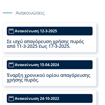
Ανακοινώσεις
Ανακοίνωση 12-3-2025
Σε ισχύ απαγόρευση χρήσης πυρός
από 11-3-2025 έως 17-3-2025.
Ανακοίνωση 15-04-2024
Έναρξη χρονικού ορίου απαγόρευσης
χρήσης πυρός.
Ανακοίνωση 24-10-2022