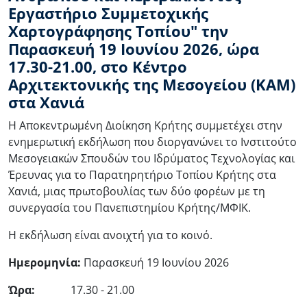
Εργαστήριο Συμμετοχικής
Χαρτογράφησης Τοπίου" την
Παρασκευή 19 Ιουνίου 2026, ώρα
17.30-21.00, στο Κέντρο
Αρχιτεκτονικής της Μεσογείου (ΚΑΜ)
στα Χανιά
Η Αποκεντρωμένη Διοίκηση Κρήτης συμμετέχει στην
ενημερωτική εκδήλωση που διοργανώνει το Ινστιτούτο
Μεσογειακών Σπουδών του Ιδρύματος Τεχνολογίας και
Έρευνας για το Παρατηρητήριο Τοπίου Κρήτης στα
Χανιά, μιας πρωτοβουλίας των δύο φορέων με τη
συνεργασία του Πανεπιστημίου Κρήτης/ΜΦΙΚ.
Η εκδήλωση είναι ανοιχτή για το κοινό.
Ημερομηνία:
Παρασκευή 19 Ιουνίου 2026
Ώρα:
17.30 - 21.00