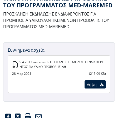
ΤΟΥ ΠΡΟΓΡΑΜΜΑΤΟΣ MED-MAREMED
ΠΡΟΣΚΛΗΣΗ ΕΚΔΗΛΩΣΗΣ ΕΝΔΙΑΦΕΡΟΝΤΟΣ ΓΙΑ
ΠΡΟΜΗΘΕΙΑ ΥΛΙΚΟΥ/ΑΝΤΙΚΕΙΜΕΝΩΝ ΠΡΟΒΟΛΗΣ ΤΟΥ
ΠΡΟΓΡΑΜΜΑΤΟΣ MED-MAREMED
Συννημένα αρχεία
9.4.2013.maremed - ΠΡΟΣΚΛΗΣΗ ΕΚΔΗΛΩΣΗ ΕΝΔΙΑΦΕΡΟ
ΝΤΟΣ ΓΙΑ ΥΛΙΚΟ ΠΡΟΒΟΛΗΣ.pdf
28 Μαρ 2021
(215.09 KB)
Λήψη
Facebook
Twitter
Print
Email