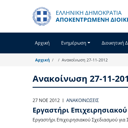
Παράκαμψη προς το κυρίως περιεχόμενο
ΕΛΛΗΝΙΚΗ ΔΗΜΟΚΡΑΤΙΑ
ΑΠΟΚΕΝΤΡΩΜΈΝΗ ΔΙΟΊΚ
Αρχική
Ενημέρωση
Διοικητική 
Αρχική
Ανακοίνωση 27-11-2012
Ανακοίνωση 27-11-20
27 ΝΟΕ 2012
ΑΝΑΚΟΙΝΏΣΕΙΣ
|
Εργαστήρι Επιχειρησιακού
Εργαστήρι Επιχειρησιακού Σχεδιασμού για 