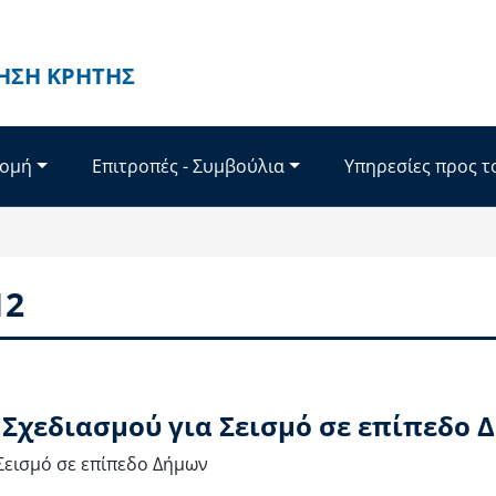
ΗΣΗ ΚΡΉΤΗΣ
Δομή
Επιτροπές - Συμβούλια
Υπηρεσίες προς τ
12
 Σχεδιασμού για Σεισμό σε επίπεδο 
Σεισμό σε επίπεδο Δήμων