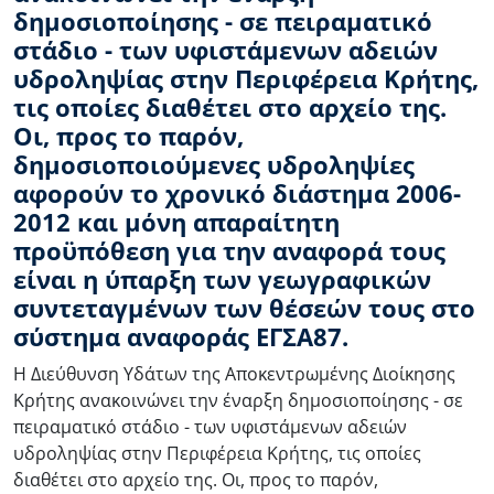
δημοσιοποίησης - σε πειραματικό
στάδιο - των υφιστάμενων αδειών
υδροληψίας στην Περιφέρεια Κρήτης,
τις οποίες διαθέτει στο αρχείο της.
Οι, προς το παρόν,
δημοσιοποιούμενες υδροληψίες
αφορούν το χρονικό διάστημα 2006-
2012 και μόνη απαραίτητη
προϋπόθεση για την αναφορά τους
είναι η ύπαρξη των γεωγραφικών
συντεταγμένων των θέσεών τους στο
σύστημα αναφοράς ΕΓΣΑ87.
Η Διεύθυνση Υδάτων της Αποκεντρωμένης Διοίκησης
Κρήτης ανακοινώνει την έναρξη δημοσιοποίησης - σε
πειραματικό στάδιο - των υφιστάμενων αδειών
υδροληψίας στην Περιφέρεια Κρήτης, τις οποίες
διαθέτει στο αρχείο της. Οι, προς το παρόν,