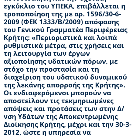
εγκύκλιο του ΥΠΕΚΑ, επιβάλλεται η
τροποποίηση της με αρ. 1596/30-6-
2009 (ΦΕΚ 1333/Β/2009) απόφασης
του Γενικού Γραμματέα Περιφέρειας
Κρήτης: «Περιοριστικά και λοιπά
ρυθμιστικά μέτρα, στις χρήσεις και
τη λειτουργία των έργων
αξιοποίησης υδατικών πόρων, με
στόχο την προστασία και τη
διαχείριση του υδατικού δυναμικού
της λεκάνης απορροής της Κρήτης».
Οι ενδιαφερόμενοι μπορούν να
αποστείλουν τις τεκμηριωμένες
απόψεις και προτάσεις των στην Δ/
νση Υδάτων της Αποκεντρωμένης
Διοίκησης Κρήτης, μέχρι και την 30-3-
2012, ώστε η υπηρεσία να