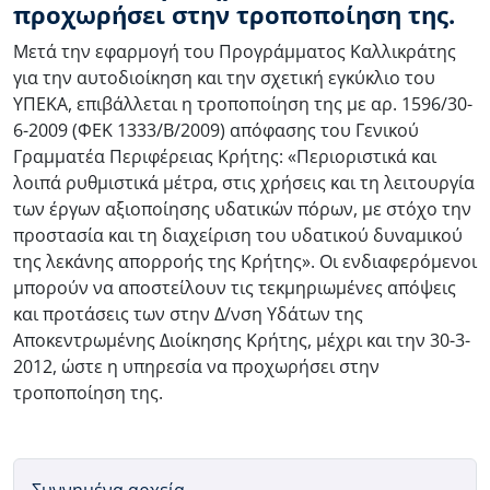
προχωρήσει στην τροποποίηση της.
Μετά την εφαρμογή του Προγράμματος Καλλικράτης
για την αυτοδιοίκηση και την σχετική εγκύκλιο του
ΥΠΕΚΑ, επιβάλλεται η τροποποίηση της με αρ. 1596/30-
6-2009 (ΦΕΚ 1333/Β/2009) απόφασης του Γενικού
Γραμματέα Περιφέρειας Κρήτης: «Περιοριστικά και
λοιπά ρυθμιστικά μέτρα, στις χρήσεις και τη λειτουργία
των έργων αξιοποίησης υδατικών πόρων, με στόχο την
προστασία και τη διαχείριση του υδατικού δυναμικού
της λεκάνης απορροής της Κρήτης». Οι ενδιαφερόμενοι
μπορούν να αποστείλουν τις τεκμηριωμένες απόψεις
και προτάσεις των στην Δ/νση Υδάτων της
Αποκεντρωμένης Διοίκησης Κρήτης, μέχρι και την 30-3-
2012, ώστε η υπηρεσία να προχωρήσει στην
τροποποίηση της.
Συννημένα αρχεία