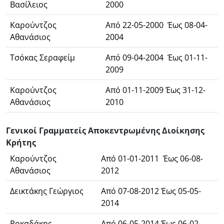
Βασίλειος
2000
Καρούντζος
Από 22-05-2000 Έως 08-04-
Αθανάσιος
2004
Τσόκας Σεραφείμ
Από 09-04-2004 Έως 01-11-
2009
Καρούντζος
Από 01-11-2009 Έως 31-12-
Αθανάσιος
2010
Γενικοί Γραμματείς Αποκεντρωμένης Διοίκησης
Κρήτης
Καρούντζος
Από 01-01-2011 Έως 06-08-
Αθανάσιος
2012
Δεικτάκης Γεώργιος
Από 07-08-2012 Έως 05-05-
2014
Ροκαδάκης
Από 06-05-2014 Έως 06-02-