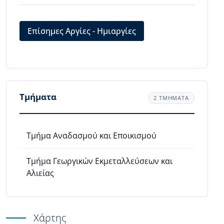
Επίσημες Αργίες - Ημιαργίες
Τμήματα
2 ΤΜΗΜΑΤΑ
Τμήμα Αναδασμού και Eποικισμού
Τμήμα Γεωργικών Εκμεταλλεύσεων και
Αλιείας
Χάρτης