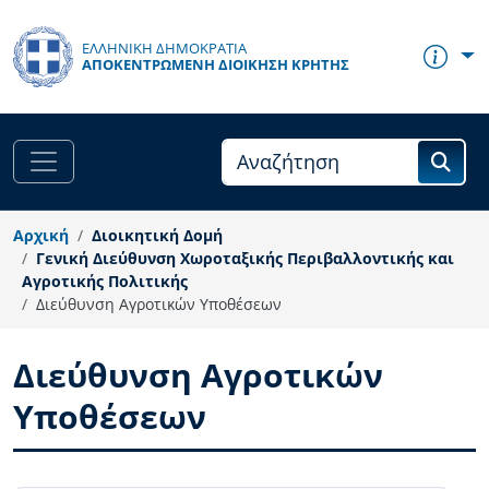
Παράκαμψη προς το κυρίως περιεχόμενο
ΕΛΛΗΝΙΚΗ ΔΗΜΟΚΡΑΤΙΑ
ΑΠΟΚΕΝΤΡΩΜΈΝΗ ΔΙΟΊΚΗΣΗ ΚΡΉΤΗΣ
Αρχική
Διοικητική Δομή
Γενική Διεύθυνση Χωροταξικής Περιβαλλοντικής και
Αγροτικής Πολιτικής
Διεύθυνση Αγροτικών Υποθέσεων
Διεύθυνση Αγροτικών
Υποθέσεων