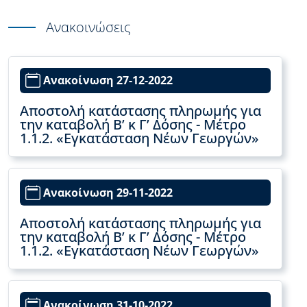
Ανακοινώσεις
Ανακοίνωση 27-12-2022
Αποστολή κατάστασης πληρωμής για
την καταβολή Β’ κ Γ’ Δόσης - Μέτρο
1.1.2. «Εγκατάσταση Νέων Γεωργών»
Ανακοίνωση 29-11-2022
Αποστολή κατάστασης πληρωμής για
την καταβολή Β’ κ Γ’ Δόσης - Μέτρο
1.1.2. «Εγκατάσταση Νέων Γεωργών»
Ανακοίνωση 31-10-2022