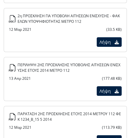
2η ΠΡΟΣΚΛΗΣΗ ΓΙΑ ΥΠΟΒΟΛΗ ΑΙΤΗΣΕΩΝ ΕΝΙΣΧΥΣΗΣ - ΦΑΚ
ΕΛΩΝ ΥΠΟΨΗΦΙΟΤΗΤΑΣ ΜΕΤΡΟ 112
12 Μαρ 2021
(33.5 KB)
Λήψη
ΠΕΡΙΛΗΨΗ 2ΗΣ ΠΡΟΣΚΛΗΣΗΣ ΥΠΟΒΟΛΗΣ ΑΙΤΗΣΕΩΝ ΕΝΙΣΧ
ΥΣΗΣ ΕΤΟΥΣ 2014 ΜΕΤΡΟ 112
13 Απρ 2021
(177.48 KB)
Λήψη
ΠΑΡΑΤΑΣΗ 2ΗΣ ΠΡΟΣΚΛΗΣΗΣ ΕΤΟΥΣ 2014 ΜΕΤΡΟΥ 112 ΦΕ
Κ 1234_Β_15 5 2014
12 Μαρ 2021
(113.79 KB)