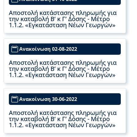
Αποστολή κατάστασης πληρωμής για
την καταβολή Β’ κ Γ’ Δόσης - Μέτρο
1.1.2. «Εγκατάσταση Νέων Γεωργών»
Ανακοίνωση 02-08-2022
Αποστολή κατάστασης πληρωμής για
την καταβολή Β’ κ Γ’ Δόσης - Μέτρο
1.1.2. «Εγκατάσταση Νέων Γεωργών»
Ανακοίνωση 30-06-2022
Αποστολή κατάστασης πληρωμής για
την καταβολή Β’ κ Γ’ Δόσης - Μέτρο
1.1.2. «Εγκατάσταση Νέων Γεωργών»