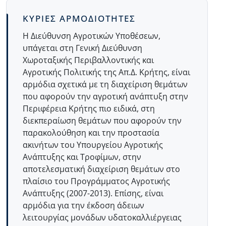
ΚΥΡΙΕΣ ΑΡΜΟΔΙΟΤΗΤΕΣ
Η Διεύθυνση Αγροτικών Υποθέσεων,
υπάγεται στη Γενική Διεύθυνση
Χωροταξικής Περιβαλλοντικής και
Αγροτικής Πολιτικής της Απ.Δ. Κρήτης, είναι
αρμόδια σχετικά με τη διαχείριση θεμάτων
που αφορούν την αγροτική ανάπτυξη στην
Περιφέρεια Κρήτης πιο ειδικά, στη
διεκπεραίωση θεμάτων που αφορούν την
παρακολούθηση και την προστασία
ακινήτων του Υπουργείου Αγροτικής
Ανάπτυξης και Τροφίμων, στην
αποτελεσματική διαχείριση θεμάτων στο
πλαίσιο του Προγράμματος Αγροτικής
Ανάπτυξης (2007-2013). Επίσης, είναι
αρμόδια για την έκδοση άδειων
λειτουργίας μονάδων υδατοκαλλιέργειας